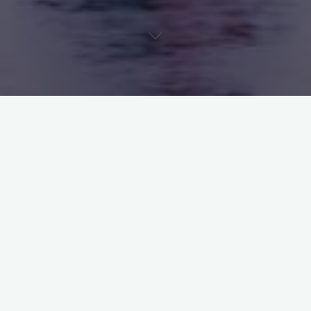
Technologie