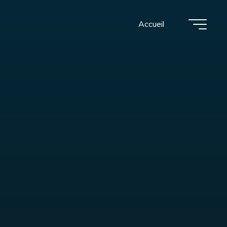
Accueil